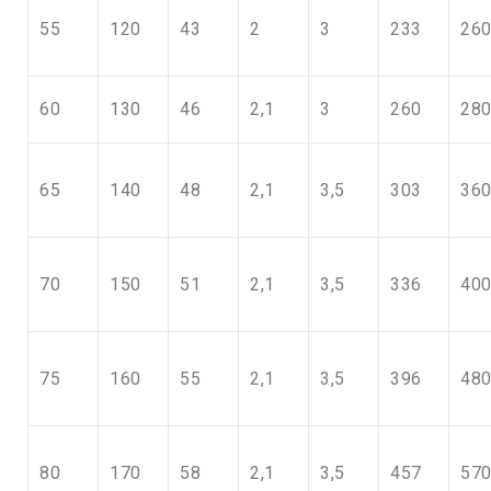
55
120
43
2
3
233
26
60
130
46
2,1
3
260
28
65
140
48
2,1
3,5
303
36
70
150
51
2,1
3,5
336
40
75
160
55
2,1
3,5
396
48
80
170
58
2,1
3,5
457
57